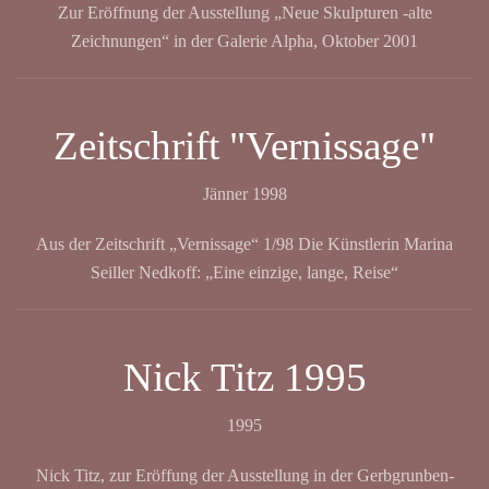
Zur Eröffnung der Ausstellung „Neue Skulpturen -alte
Zeichnungen“ in der Galerie Alpha, Oktober 2001
Zeitschrift "Vernissage"
Jänner 1998
Aus der Zeitschrift „Vernissage“ 1/98 Die Künstlerin Marina
Seiller Nedkoff: „Eine einzige, lange, Reise“
Nick Titz 1995
1995
Nick Titz, zur Eröffung der Ausstellung in der Gerbgrunben-