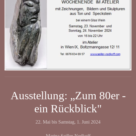
Ausstellung: „Zum 80er -
ein Rückblick"
22. Mai bis Samstag, 1. Juni 2024
Marina Seiller-Nedkoff