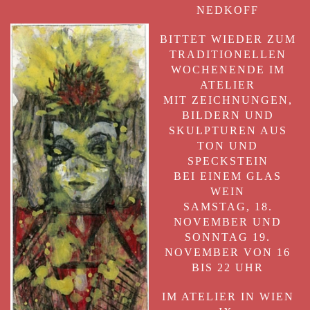
NEDKOFF
BITTET WIEDER ZUM
TRADITIONELLEN
WOCHENENDE IM
ATELIER
MIT ZEICHNUNGEN,
BILDERN UND
SKULPTUREN AUS
TON UND
SPECKSTEIN
BEI EINEM GLAS
WEIN
SAMSTAG, 18.
NOVEMBER UND
SONNTAG 19.
NOVEMBER VON 16
BIS 22 UHR
IM ATELIER IN WIEN