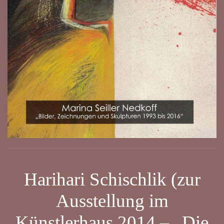
Harihari Schischlik (zur
Ausstellung im
Künstlerhaus 2014 – „Die