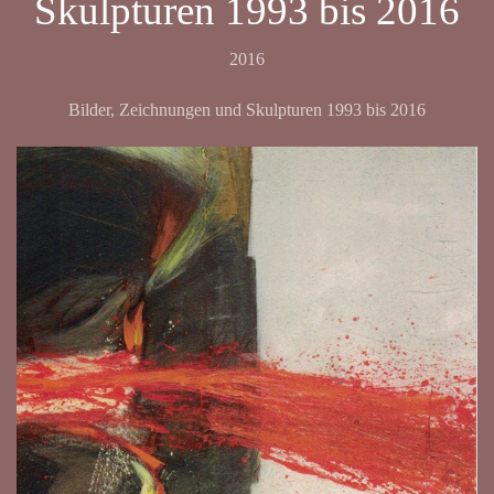
Skulpturen 1993 bis 2016
2016
Bilder, Zeichnungen und Skulpturen 1993 bis 2016