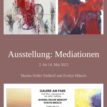
Ausstellung: Mediationen
2. bis 14. Mai 2023
Marina Seiller Nedkoff und Evelyn Miksch