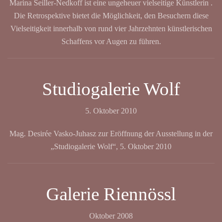
Marina Seiller-Nedkoff ist eine ungeheuer vielseitige Künstlerin .
Die Retrospektive bietet die Möglichkeit, den Besuchern diese
Vielseitigkeit innerhalb von rund vier Jahrzehnten künstlerischen
Schaffens vor Augen zu führen.
Studiogalerie Wolf
5. Oktober 2010
Mag. Desirée Vasko-Juhasz zur Eröffnung der Ausstellung in der
„Studiogalerie Wolf“, 5. Oktober 2010
Galerie Riennössl
Oktober 2008