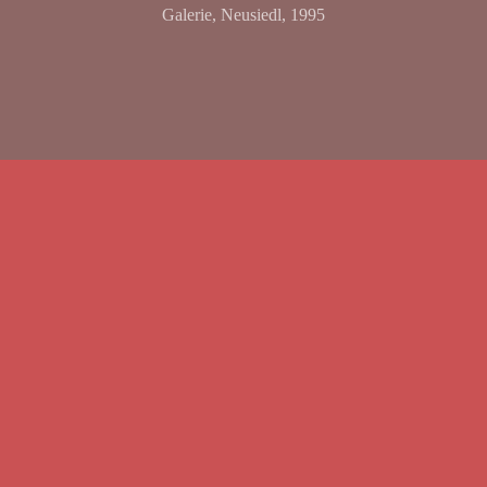
Galerie, Neusiedl, 1995