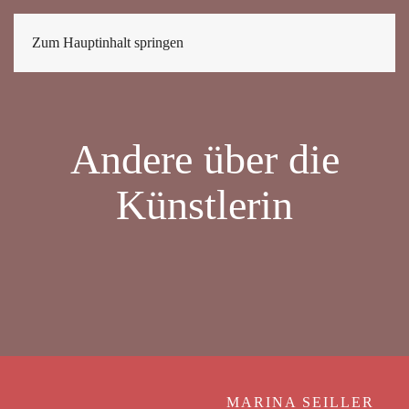
Zum Hauptinhalt springen
Andere über die
Künstlerin
MARINA SEILLER