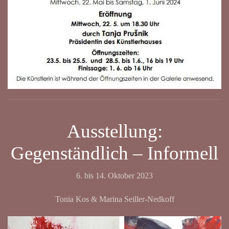
Ausstellung:
Gegenständlich – Informell
6. bis 14. Oktober 2023
Tonia Kos & Marina Seiller-Nedkoff