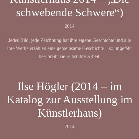
schwebende Schwere“)
2014
Jedes Bild, jede Zeichnung hat ihre eigene Geschichte und alle
ihre Werke erzählen eine gemeinsame Geschichte – so ungefähr
beschreibt sie selbst ihre Arbeit.
Ilse Högler (2014 – im
Katalog zur Ausstellung im
Künstlerhaus)
2014