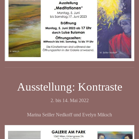
Ausstellung: Kontraste
2. bis 14. Mai 2022
Marina Seiller Nedkoff und Evelyn Miksch