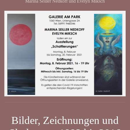
Marina Seiller Nedkoff und Evelyn Miksch
Bilder, Zeichnungen und