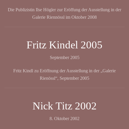
Die Publizistin Ilse Högler zur Eröffung der Ausstellung in der
Galerie Riennössl im Oktober 2008
Fritz Kindel 2005
September 2005
Fritz Kindl zu Eröffnung der Ausstellung in der „Galerie
Rienössl“, September 2005
Nick Titz 2002
8. Oktober 2002