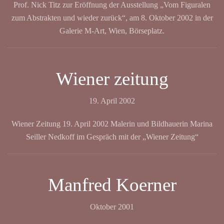
Prof. Nick Titz zur Eröffnung der Ausstellung „Vom Figuralen
zum Abstrakten und wieder zurück“, am 8. Oktober 2002 in der
Galerie M-Art, Wien, Börseplatz.
Wiener zeitung
19. April 2002
Wiener Zeitung 19. April 2002 Malerin und Bildhauerin Marina
Seiller Nedkoff im Gespräch mit der „Wiener Zeitung“
Manfred Koerner
Oktober 2001