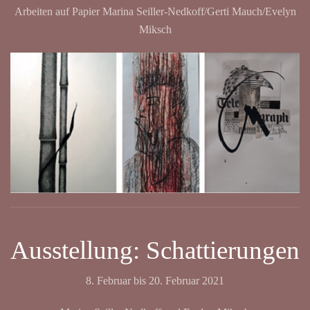
Arbeiten auf Papier Marina Seiller-Nedkoff/Gerti Mauch/Evelyn
Miksch
Ausstellung: Schattierungen
8. Februar bis 20. Februar 2021