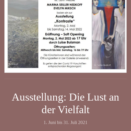
Ausstellung: Die Lust an
der Vielfalt
1. Juni bis 31. Juli 2021