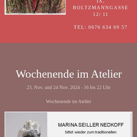
IX,
BOLTZMANNGASSE
12/ 11
TEL: 0676 634 69 57
Wochenende im Atelier
23. Nov. und 24 Nov. 2024 - 16 bis 22 Uhr
Wochenende im Atelier